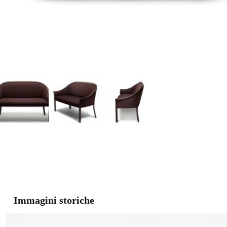
Immagini storiche