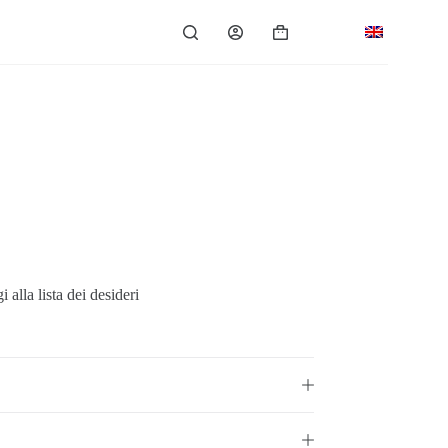
Carrello
 alla lista dei desideri