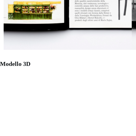
Modello 3D